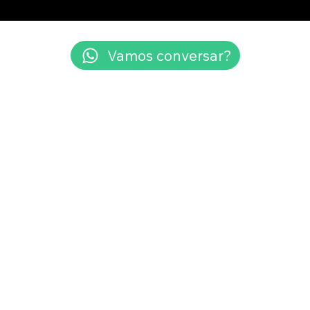
Vamos conversar?