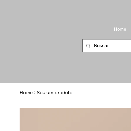
Home
Home
>
Sou um produto