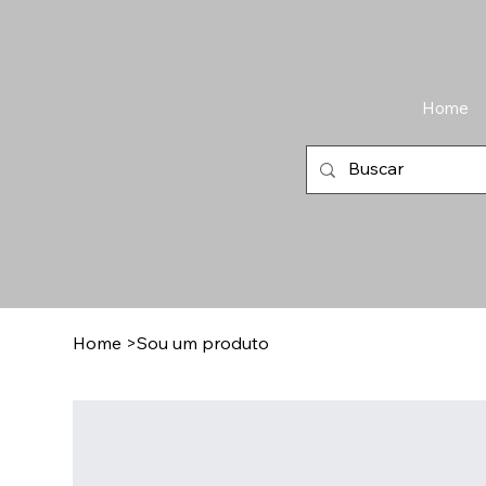
Home
Home
>
Sou um produto