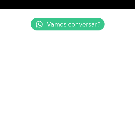
Vamos conversar?